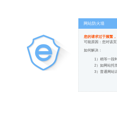
网站防火墙
您的请求过于频繁，
可能原因：您对该页
如何解决：
1）稍等一段
2）如网站托
3）普通网站